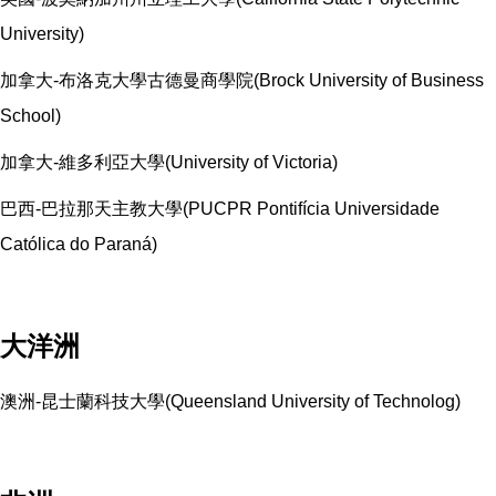
University)
加拿大-布洛克大學古德曼商學院(Brock University of Business
School)
加拿大-維多利亞大學(University of Victoria)
巴西-巴拉那天主教大學(PUCPR Pontifícia Universidade
Católica do Paraná)
大洋洲
澳洲-昆士蘭科技大學(Queensland University of Technolog)