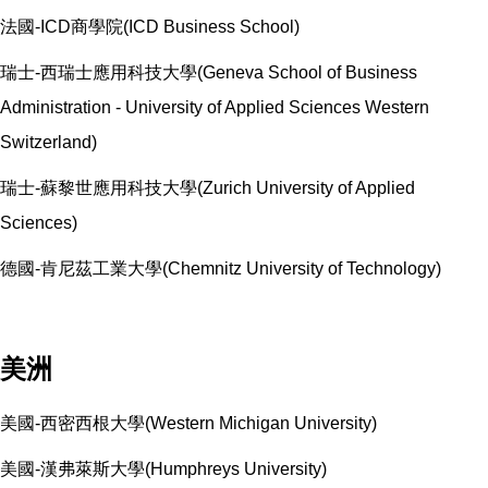
法國-ICD商學院(ICD Business School)
瑞士-西瑞士應用科技大學(
Geneva School of Business
Administration - University of Applied Sciences Western
Switzerland)
瑞士-蘇黎世應用科技大學(
Zurich University of Applied
Sciences)
德國-肯尼茲工業大學(Chemnitz University of Technology)
美洲
美國-西密西根大學(Western Michigan University)
美國-漢弗萊斯大學(Humphreys University)