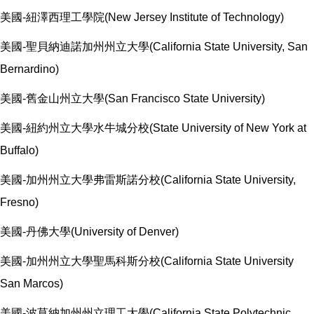
美國-紐澤西理工學院(New Jersey Institute of Technology)
美國-聖貝納迪諾加州州立大學(California State University, San
Bernardino)
美國-舊金山州立大學(San Francisco State University)
美國-紐約州立大學水牛城分校(State University of New York at
Buffalo)
美國-加州州立大學弗雷斯諾分校(California State University,
Fresno)
美國-丹佛大學(University of Denver)
美國-加州州立大學聖馬科斯分校(California State University
San Marcos)
美國-波莫納加州州立理工大學(California State Polytechnic