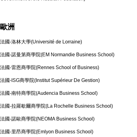
歐洲
法國-洛林大學(Université de Lorraine)
法國-諾曼第商學院(EM Normandie Business School)
法國-雷恩商學院(Rennes School of Business)
法國-ISG商學院(Institut Supérieur De Gestion)
法國-南特商學院(Audencia Business School)
法國-拉羅歇爾商學院(La Rochelle Business School)
法國-諾歐商學院(NEOMA Business School)
法國-里昂商學院(Emlyon Business School)