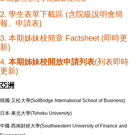
2.
學生表單下載區 (含院級說明會簡
報、申請表)
3.
本期姊妹校簡章 Factsheet (即時更
新)
4.
本期姊妹校開放申請列表
(列表即時
更新)
亞洲
韓國-又松大學(SolBridge International School of Business)
日本-東北大學(Tohoku University)
中國-西南財經大學(Southwestern University of Finance and