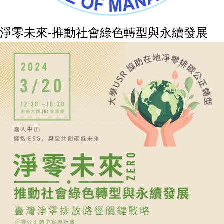
淨零未來-推動社會綠色轉型與永續發展