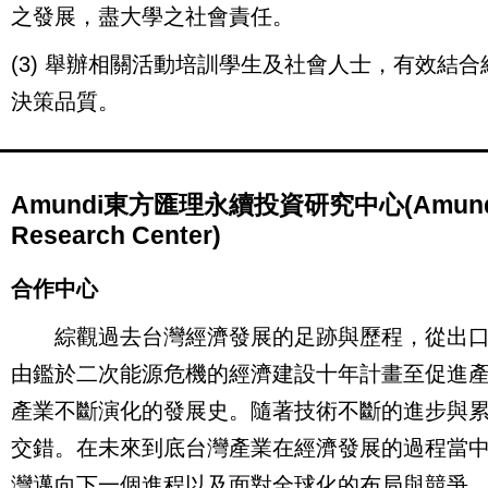
之發展，盡大學之社會責任。
(3)
舉辦相關活動培訓學生及社會人士，有效結合
決策品質。
Amundi東方匯理永續投資研究中心(Amundi Sus
Research Center)
合作中心
綜觀過去台灣經濟發展的足跡與歷程，從出口
由鑑於二次能源危機的經濟建設十年計畫至促進
產業不斷演化的發展史。隨著技術不斷的進步與
交錯。在未來到底台灣產業在經濟發展的過程當
灣邁向下一個進程以及面對全球化的布局與競爭，