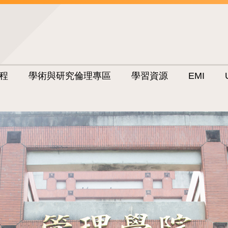
程
學術與研究倫理專區
學習資源
EMI