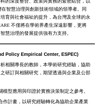
學科的深度整合、政策與實務的緊密結合，以
台灣在智慧治理與創新技術領域的領導者。同
才培育與社會福祉的提升，為台灣及全球的永
ARE 不僅將在學術界產生深遠影響，更將
與智慧治理的發展提供強有力支持。
licy Empirical Center, ESPEC)
分析相關專長的教師，本學術研究經驗，協助
定之研訂與相關研究，期望透過與企業及公部
關模型應用與印證於實務決策制定之參考。
合作計畫，以研究經驗轉化為協助企業產業