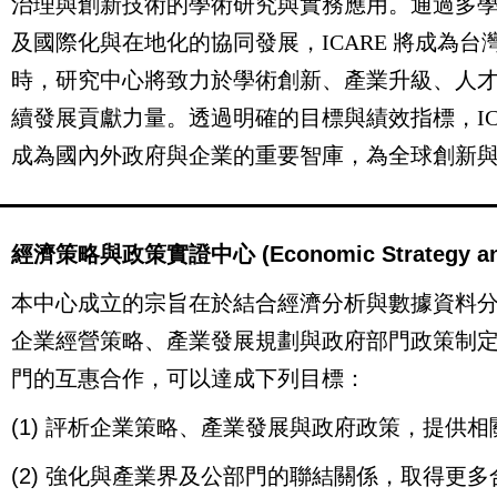
治理與創新技術的學術研究與實務應用。通過多
及國際化與在地化的協同發展，ICARE 將成為
時，研究中心將致力於學術創新、產業升級、人
續發展貢獻力量。透過明確的目標與績效指標，IC
成為國內外政府與企業的重要智庫，為全球創新
經濟策略與政策實證中心 (Economic Strategy and Po
本中心成立的宗旨在於結合經濟分析與數據資料
企業經營策略、產業發展規劃與政府部門政策制
門的互惠合作，可以達成下列目標：
(1)
評析企業策略、產業發展與政府政策，提供相
(2)
強化與產業界及公部門的聯結關係，取得更多