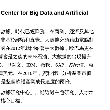
for Big Data and Artificial
大數據」時代已經降臨，在商業、經濟及其他
並非基於經驗和直覺。大數據必須藉由電腦對
國在2012年就開始著手大數據，歐巴馬更在
據會是之後的未來石油。大數據的出現提升
AG、甲骨文、IBM、微軟、SAP、易安信、惠
億美元。在2010年，資料管理分析產業市值
長，是整個軟體產業成長速度的兩倍。
數據研究中心」。期透過主題研究、人才培
等核心目標。