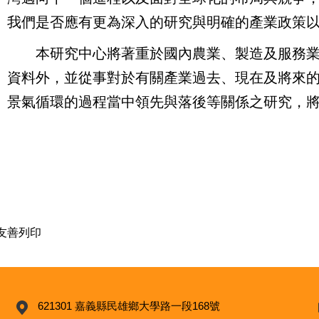
我們是否應有更為深入的研究與明確的產業政策以
本研究中心將著重於國內農業、製造及服務業
資料外，並從事對於有關產業過去、現在及將來
景氣循環的過程當中領先與落後等關係之研究，
友善列印
621301 嘉義縣民雄鄉大學路一段168號