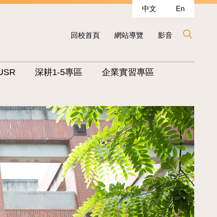
中文
En
回校首頁
網站導覽
影音
USR
深耕1-5專區
企業實習專區