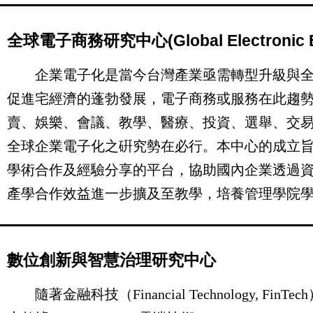
全球電子商務研究中心(Global Electronic Bus
企業電子化是當今台灣產業亟需轉型升級與全
促進宅經濟的蓬勃發展，電子商務或服務在此趨
賣、娛樂、會議、教學、醫療、投資、選舉、交
全球企業電子化之硏究勢在必行。本中心的成立
學術合作及經驗分享的平台，協助國內企業透過
產學合作效益進一步擴及至教學，培養管理學院
數位創新與智慧治理研究中心
隨著金融科技（Financial Technology, FinTech）