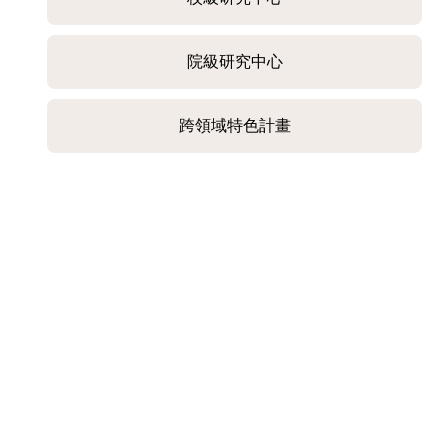
院級研究中心
跨領域特色計畫