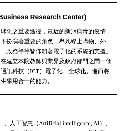
iness Research Center)
球化之重要途徑，最近的新冠病毒的疫情，
勢下扮演著重要的角色，舉凡線上購物、外
易、政務等等皆仰賴著電子化的系統的支援。
旨在建立本院教師與業界及政府部門之間一個
資通訊科技（
ICT
）電子化、全球化。進而將
學生學用合一的能力。
、人工智慧（Artificial intelligence, AI）、