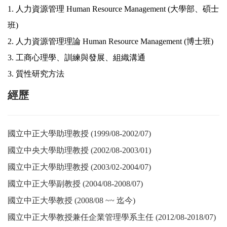
1.
人力資源管理
Human Resource Management (
大學部、碩士
班
)
2.
人力資源管理理論
Human Resource Management (
博士班
)
3.
工商心理學、訓練與發展、組織溝通
3.
質性研究方法
經歷
國立中正大學助理教授
(1999/08-2002/07)
國立中央大學助理教授
(2002/08-2003/01)
國立中正大學助理教授
(2003/02-2004/07)
國立中正大學副教授
(2004/08-2008/07)
國立中正大學教授
(2008/08 ~~
迄今
)
國立中正大學教授兼任企業管理學系主任
(2012/08-2018/07)