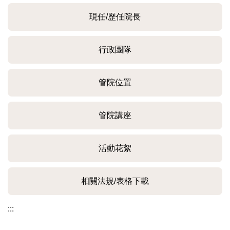
現任/歷任院長
行政團隊
管院位置
管院講座
活動花絮
相關法規/表格下載
:::