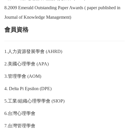
8.2009 Emerald Outstanding Paper Awards ( paper published in
Journal of Knowledge Management)
會員資格
1.
人力資源發展學會
(AHRD)
2.
美國心理學會
(APA)
3.
管理學會
(AOM)
4. Delta Pi Epsilon (DPE)
5.
工業
/
組織心理學學會
(SIOP)
6.
台灣心理學會
7.
台灣管理學會