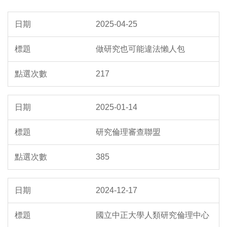
2025-04-25
做研究也可能違法懶人包
217
2025-01-14
研究倫理審查聯盟
385
2024-12-17
國立中正大學人類研究倫理中心