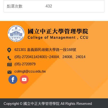
432
621301 嘉義縣民雄鄉大學路一段168號
(05)-2720411#24001~24004、24008、24014
(05)-2720979
colmgt@ccu.edu.tw
Copyright © 國立中正大學管理學院 All Rights Reserved