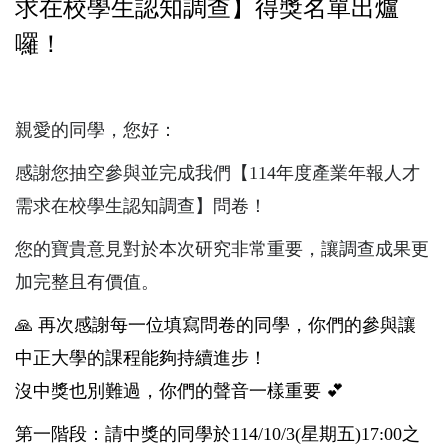
求在校學生認知調查】得獎名單出爐
囉！
親愛的同學，您好：
感謝您抽空參與並完成我們【114年度產業年報人才
需求在校學生認知調查】問卷！
您的寶貴意見對於本次研究非常重要，讓調查成果更
加完整且有價值。
🙏 再次感謝每一位填寫問卷的同學，你們的參與讓
中正大學的課程能夠持續進步！
沒中獎也別難過，你們的聲音一樣重要 💕
第一階段：請中獎的同學於
114/10/3(
星期五)17:00之