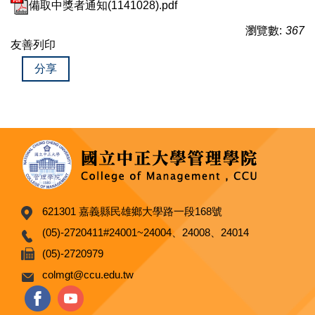
備取中獎者通知(1141028).pdf
瀏覽數:
367
友善列印
分享
621301 嘉義縣民雄鄉大學路一段168號
(05)-2720411#24001~24004、24008、24014
(05)-2720979
colmgt@ccu.edu.tw