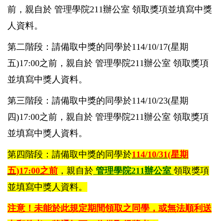
前，親自於 管理學院211辦公室 領取獎項並填寫中獎
人資料。
第二階段：請備取中獎的同學於
114/10/17(
星期
五)17:00之前，親自於 管理學院211辦公室 領取獎項
並填寫中獎人資料。
第三階段：請備取中獎的同學於
114/10/23(
星期
四)17:00之前，親自於 管理學院211辦公室 領取獎項
並填寫中獎人資料。
第四階段：請備取中獎的同學於
114/10/31(
星期
五)17:00之前
，親自於
管理學院211辦公室
領取獎項
並填寫中獎人資料。
注意！未能於此規定期間領取之同學，或無法順利送