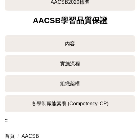
AACSB2020標準
AACSB學習品質保證
內容
實施流程
組織架構
各學制職能素養 (Competency, CP)
:::
首頁
AACSB