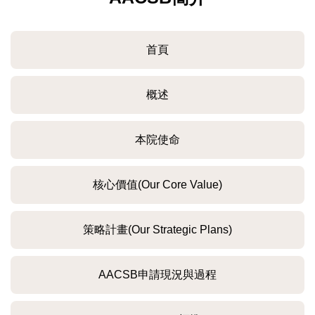
首頁
概述
本院使命
核心價值(Our Core Value)
策略計畫(Our Strategic Plans)
AACSB申請現況與過程