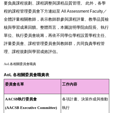
要負責課程規劃、課程調整與課程品質管理。 此外，各學
程的課程管理委員會下方連結至 All Assessment Faculty／
全體評量相關教師，表示教師群參與課程評量、教學品質檢
核與學習成果回饋。整體而言，本圖說明學院由院長、執行
單位、執行委員會統籌，再依不同學位學程設置學程主任、
評量委員會、課程管理委員會與教師群，共同負責學程管
理、課程規劃與學習成效評估。
AoL
各相關委員會職責
AoL 各相關委員會職責表
委員會名單
工作內容
AACSB
執行委員會
各項計畫、決策作成與推動
(AACSB Executive Committee)
執行