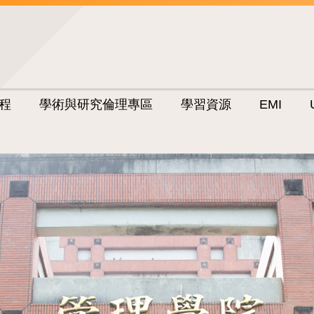
程
學術與研究倫理專區
學習資源
EMI