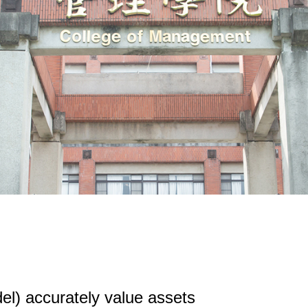
l) accurately value assets