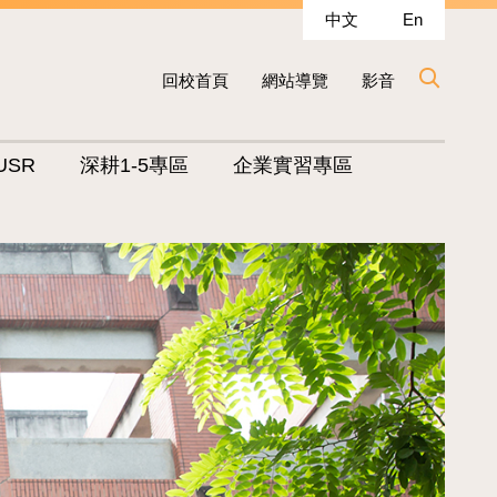
中文
En
回校首頁
網站導覽
影音
USR
深耕1-5專區
企業實習專區