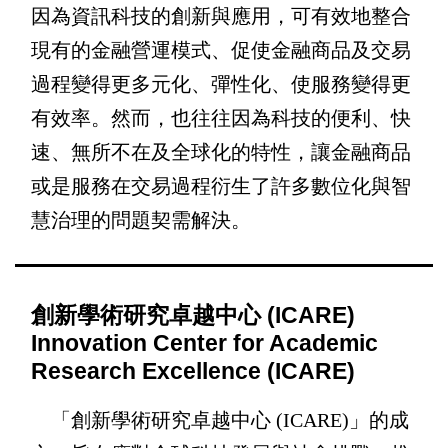
因為資訊科技的創新與應用，可有效地整合
現有的金融營運模式、促使金融商品及交易
過程變得更多元化、彈性化、使服務變得更
有效率。然而，也往往因為科技的便利、快
速、無所不在及全球化的特性，讓金融商品
或是服務在交易過程衍生了許多數位化與智
慧治理的問題契需解決
。
創新學術研究卓越中心 (ICARE)
Innovation Center for Academic
Research Excellence (ICARE)
「創新學術研究卓越中心 (ICARE)」的成