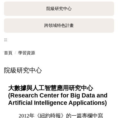
院級研究中心
跨領域特色計畫
:::
首頁
學習資源
院級研究中心
大數據與人工智慧應用研究中心
(Research Center for Big Data and
Artificial Intelligence Applications)
2012年《紐約時報》的一篇專欄中寫