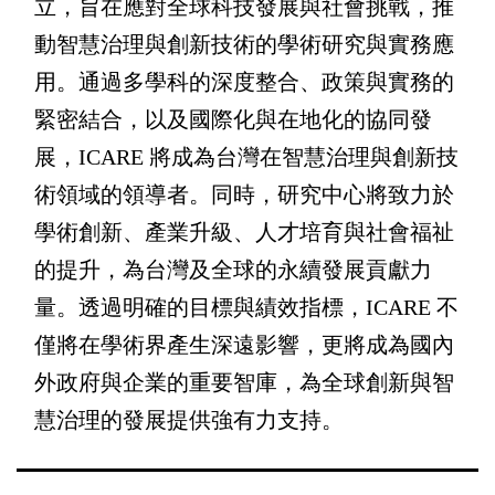
立，旨在應對全球科技發展與社會挑戰，推
動智慧治理與創新技術的學術研究與實務應
用。通過多學科的深度整合、政策與實務的
緊密結合，以及國際化與在地化的協同發
展，ICARE 將成為台灣在智慧治理與創新技
術領域的領導者。同時，研究中心將致力於
學術創新、產業升級、人才培育與社會福祉
的提升，為台灣及全球的永續發展貢獻力
量。透過明確的目標與績效指標，ICARE 不
僅將在學術界產生深遠影響，更將成為國內
外政府與企業的重要智庫，為全球創新與智
慧治理的發展提供強有力支持。