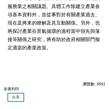
服務業之相關議題。具體工作除建立產業各
項基本資料外，並從事對於有關產業過去、
現在及將來的瞭解及其互動關係。另外，也
將探討產業在景氣循環的過程當中領先與落
後等關係之研究，將有助於政府相關部門擬
定適當的產業政策。
瀏覽數:
9561
友善列印
分享