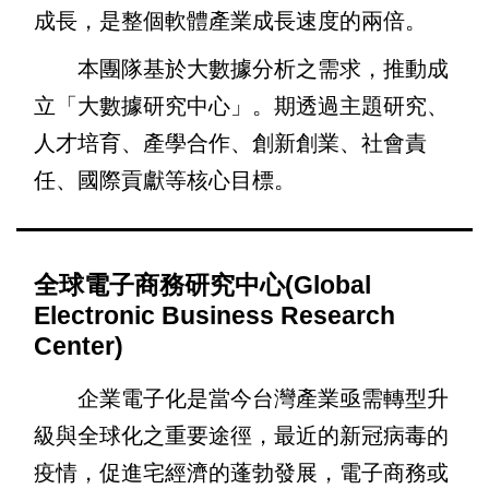
成長，是整個軟體產業成長速度的兩倍。
本團隊基於大數據分析之需求，推動成
立「大數據研究中心」。期透過主題研究、
人才培育、產學合作、創新創業、社會責
任、國際貢獻等核心目標。
全球電子商務研究中心(Global
Electronic Business Research
Center)
企業電子化是當今台灣產業亟需轉型升
級與全球化之重要途徑，最近的新冠病毒的
疫情，促進宅經濟的蓬勃發展，電子商務或