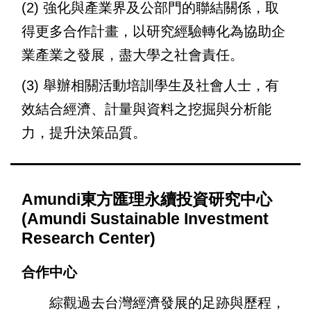
(2)
強化與產業界及公部門的聯結關係，取
得更多合作計畫，以研究經驗轉化為協助企
業產業之發展，盡大學之社會責任。
(3)
舉辦相關活動培訓學生及社會人士，有
效結合經濟、計量與資料之挖掘與分析能
力，提升決策品質。
Amundi東方匯理永續投資研究中心
(Amundi Sustainable Investment
Research Center)
合作中心
綜觀過去台灣經濟發展的足跡與歷程，