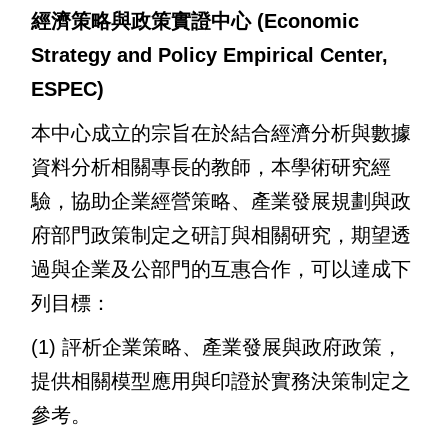
經濟策略與政策實證中心 (Economic
Strategy and Policy Empirical Center,
ESPEC)
本中心成立的宗旨在於結合經濟分析與數據
資料分析相關專長的教師，本學術研究經
驗，協助企業經營策略、產業發展規劃與政
府部門政策制定之研訂與相關研究，期望透
過與企業及公部門的互惠合作，可以達成下
列目標：
(1)
評析企業策略、產業發展與政府政策，
提供相關模型應用與印證於實務決策制定之
參考。