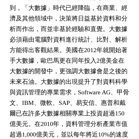
到，「大數據」時代已經降臨，在商業、經
濟及其他領域中，決策將日益基於資料和分
析而作出，而並非基於經驗和直覺。大數據
必須藉由電腦對資料進行統計、比對、解析
方能得出客觀結果。美國在2012年就開始著
手大數據，歐巴馬更在同年投入2億美金在
大數據的開發中，更強調大數據會是之後的
未來石油。大數據的出現提升了對資料科學
與資訊管理的專業需求，Software AG、甲骨
文、IBM、微軟、SAP、易安信、惠普和戴
爾已在許多大數據相關專業上投資超過150
億美元。在2010年，資料管理分析產業市值
超過1,000億美元，並以每年將近10%的速度