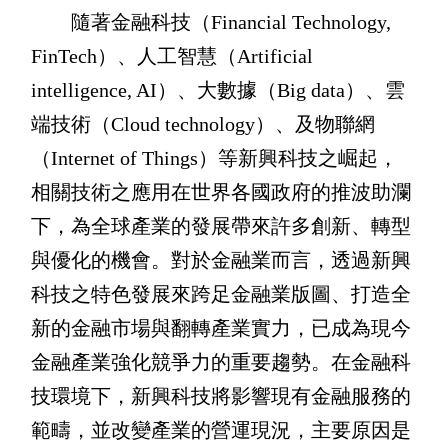
隨著金融科技（Financial Technology,
FinTech）、人工智慧（Artificial
intelligence, AI）、大數據（Big data）、雲
端技術（Cloud technology）、及物聯網
（Internet of Things）等新興科技之崛起，
相關技術之應用在世界各國政府的推波助瀾
下，為全球產業的發展帶來許多創新、轉型
與優化的機會。對於金融業而言，透過新興
科技之特色發展來跨足金融業版圖、打造全
新的金融市場與翻轉產業實力，已成為現今
金融產業強化競爭力的重要趨勢。在金融科
技環境下，新興科技將影響現有金融服務的
範疇，並改變產業的營運現況，主要原因是