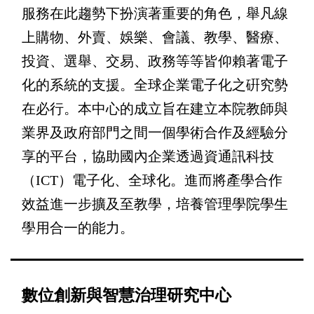
服務在此趨勢下扮演著重要的角色，舉凡線
上購物、外賣、娛樂、會議、教學、醫療、
投資、選舉、交易、政務等等皆仰賴著電子
化的系統的支援。全球企業電子化之硏究勢
在必行。本中心的成立旨在建立本院教師與
業界及政府部門之間一個學術合作及經驗分
享的平台，協助國內企業透過資通訊科技
（
ICT
）電子化、全球化。進而將產學合作
效益進一步擴及至教學，培養管理學院學生
學用合一的能力。
數位創新與智慧治理研究中心